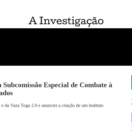
 Subcomissão Especial de Combate à
ados
l e da Vaza Toga 2.0 e anunciei a criação de um instituto