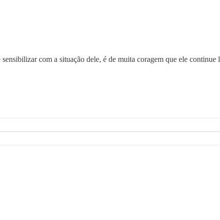
ensibilizar com a situação dele, é de muita coragem que ele continue 