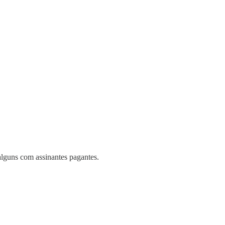
lguns com assinantes pagantes.