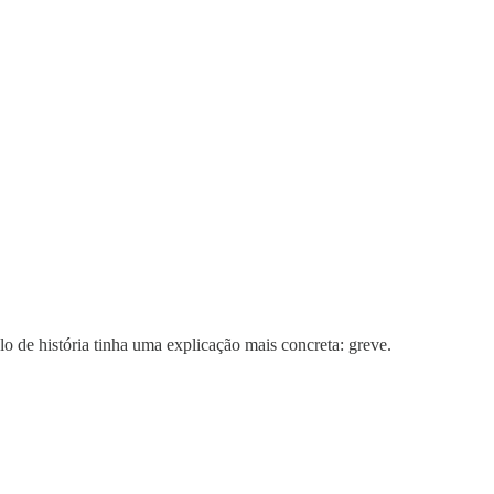
o de história tinha uma explicação mais concreta: greve.