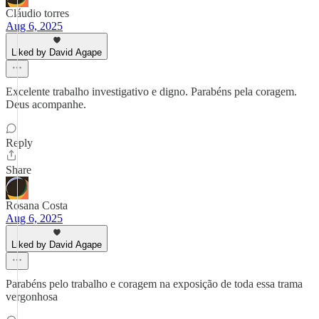
Cláudio torres
Aug 6, 2025
Liked by David Agape
Excelente trabalho investigativo e digno. Parabéns pela coragem.
Deus acompanhe.
Reply
Share
Rosana Costa
Aug 6, 2025
Liked by David Agape
Parabéns pelo trabalho e coragem na exposição de toda essa trama
vergonhosa