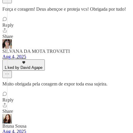
Força e coragem! Deus abençoe e proteja vcs! Obrigada por tudo!
Reply
Share
SILVANA DA MOTA TROVATTI
Aug 4, 2025
Liked by David Agape
Muito obrigada pela coragem de expor toda essa sujeira.
Reply
Share
Bruna Sousa
Aug 4, 2025