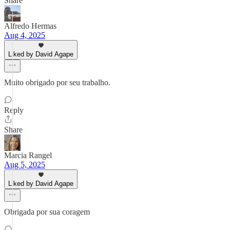
Share
Alfredo Hermas
Aug 4, 2025
Liked by David Agape
Muito obrigado por seu trabalho.
Reply
Share
Marcia Rangel
Aug 5, 2025
Liked by David Agape
Obrigada por sua coragem