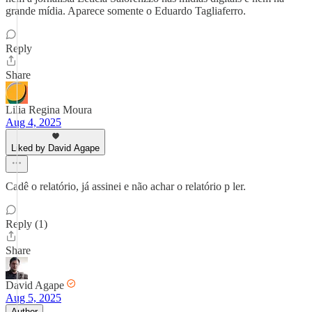
grande mídia. Aparece somente o Eduardo Tagliaferro.
Reply
Share
Lilia Regina Moura
Aug 4, 2025
Liked by David Agape
Cadê o relatório, já assinei e não achar o relatório p ler.
Reply (1)
Share
David Agape
Aug 5, 2025
Author