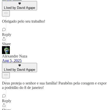
Liked by David Agape
Obrigado pelo seu trabalho!
Reply
Share
Alexandre Naza
Aug 5, 2025
Liked by David Agape
Deus proteja o senhor e sua família! Parabéns pela coragem e expor
a podridão do 8 de janeiro!
Reply