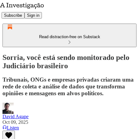
Subscribe
Sign in
Read distraction-free on Substack
Sorria, você está sendo monitorado pelo
Judiciário brasileiro
Tribunais, ONGs e empresas privadas criaram uma
rede de coleta e análise de dados que transforma
opiniões e mensagens em alvos políticos.
David Agape
Oct 09, 2025
Listen