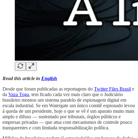
Read this article in
English
Desde que foram publicadas as reportagens do
Twitter Files Brasil
e
da
Vaza Toga
, tem ficado cada vez mais claro que o Judiciário
brasileiro montou um sistema paralelo de espionagem digital em
escala industrial. Se em Watergate um único comitê espionado levou
à queda de um presidente, hoje o que se vê é um aparato muito mais
amplo e difuso — sustentado por tribunais, órgãos públicos e
empresas privadas — que atua com mecanismos de controle pouco
transparentes e com limitada responsabilização política.