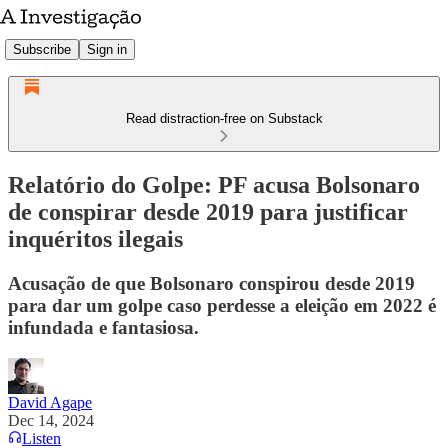
Subscribe
Sign in
Read distraction-free on Substack
Relatório do Golpe: PF acusa Bolsonaro
de conspirar desde 2019 para justificar
inquéritos ilegais
Acusação de que Bolsonaro conspirou desde 2019
para dar um golpe caso perdesse a eleição em 2022 é
infundada e fantasiosa.
David Agape
Dec 14, 2024
Listen