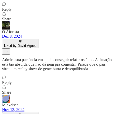
Reply
Share
O Aforista
Dec 8, 2024
Liked by David Agape
Admiro sua paciência em ainda conseguir relatar os fatos. A situação
está tão absurda que não dá nem pra comentar. Parece que o país
virou um reality show de gente burra e desequilibrada.
Reply
Share
Mickelsen
Nov 12, 2024