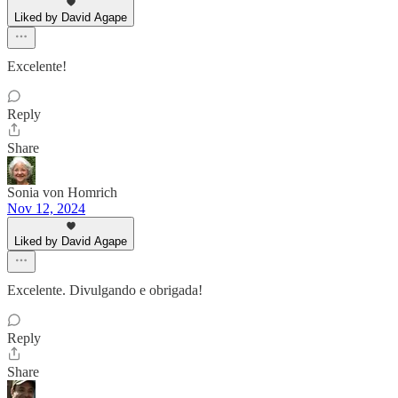
Liked by David Agape
Excelente!
Reply
Share
Sonia von Homrich
Nov 12, 2024
Liked by David Agape
Excelente. Divulgando e obrigada!
Reply
Share