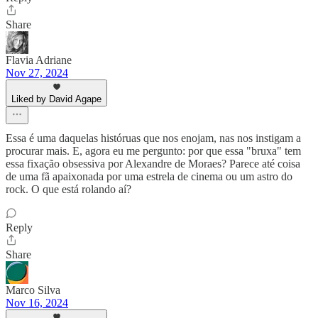
Share
Flavia Adriane
Nov 27, 2024
Liked by David Agape
Essa é uma daquelas históruas que nos enojam, nas nos instigam a
procurar mais. E, agora eu me pergunto: por que essa "bruxa" tem
essa fixação obsessiva por Alexandre de Moraes? Parece até coisa
de uma fã apaixonada por uma estrela de cinema ou um astro do
rock. O que está rolando aí?
Reply
Share
Marco Silva
Nov 16, 2024