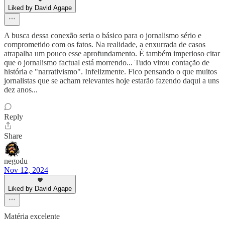
Liked by David Agape
A busca dessa conexão seria o básico para o jornalismo sério e
comprometido com os fatos. Na realidade, a enxurrada de casos
atrapalha um pouco esse aprofundamento. É também imperioso citar
que o jornalismo factual está morrendo... Tudo virou contação de
história e "narrativismo". Infelizmente. Fico pensando o que muitos
jornalistas que se acham relevantes hoje estarão fazendo daqui a uns
dez anos...
Reply
Share
negodu
Nov 12, 2024
Liked by David Agape
Matéria excelente