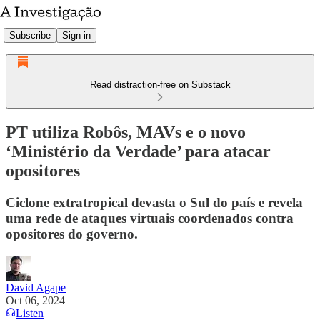
Subscribe
Sign in
Read distraction-free on Substack
PT utiliza Robôs, MAVs e o novo
‘Ministério da Verdade’ para atacar
opositores
Ciclone extratropical devasta o Sul do país e revela
uma rede de ataques virtuais coordenados contra
opositores do governo.
David Agape
Oct 06, 2024
Listen