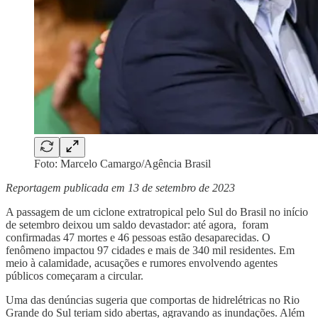
Foto: Marcelo Camargo/Agência Brasil
Reportagem publicada em 13 de setembro de 2023
A passagem de um ciclone extratropical pelo Sul do Brasil no início
de setembro deixou um saldo devastador: até agora, foram
confirmadas 47 mortes e 46 pessoas estão desaparecidas. O
fenômeno impactou 97 cidades e mais de 340 mil residentes. Em
meio à calamidade, acusações e rumores envolvendo agentes
públicos começaram a circular.
Uma das denúncias sugeria que comportas de hidrelétricas no Rio
Grande do Sul teriam sido abertas, agravando as inundações. Além