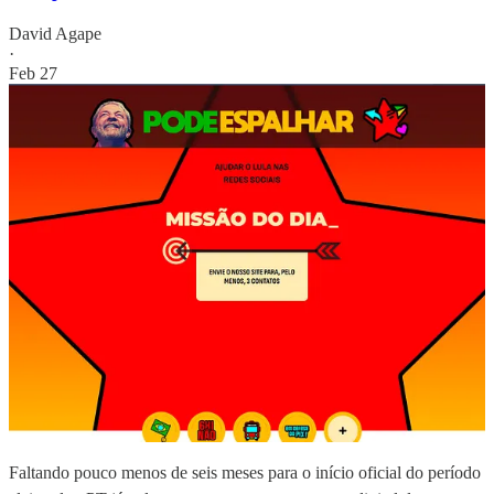
David Agape
·
Feb 27
Faltando pouco menos de seis meses para o início oficial do período