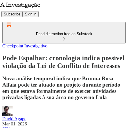
Subscribe
Sign in
Read distraction-free on Substack
Checkpoint Investigativo
Pode Espalhar: cronologia indica possível
violação da Lei de Conflito de Interesses
Nova análise temporal indica que Brunna Rosa
Alfaia pode ter atuado no projeto durante período
em que estava formalmente de exercer atividades
privadas ligadas à sua área no governo Lula
David Agape
Mar 01, 2026