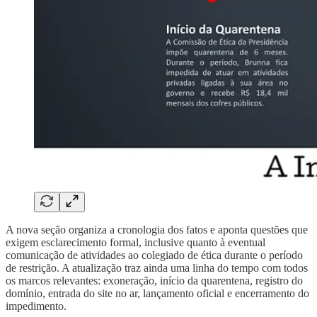
A nova seção organiza a cronologia dos fatos e aponta questões que
exigem esclarecimento formal, inclusive quanto à eventual
comunicação de atividades ao colegiado de ética durante o período
de restrição. A atualização traz ainda uma linha do tempo com todos
os marcos relevantes: exoneração, início da quarentena, registro do
domínio, entrada do site no ar, lançamento oficial e encerramento do
impedimento.