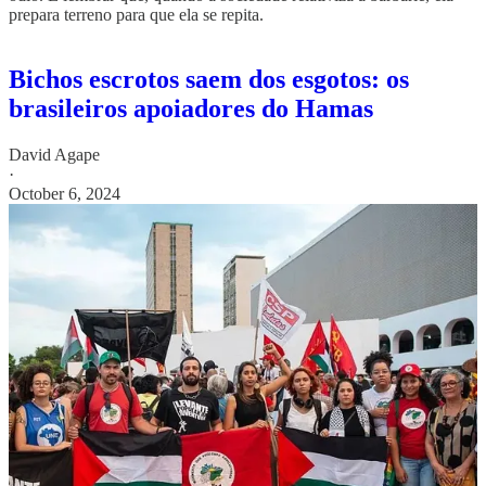
prepara terreno para que ela se repita.
Bichos escrotos saem dos esgotos: os
brasileiros apoiadores do Hamas
David Agape
·
October 6, 2024