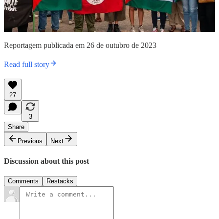
Reportagem publicada em 26 de outubro de 2023
Read full story
27
3
Share
Previous
Next
Discussion about this post
Comments
Restacks