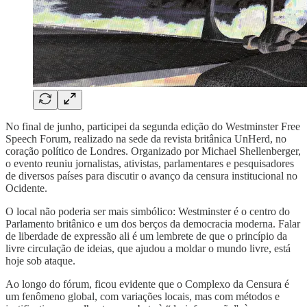
No final de junho, participei da segunda edição do Westminster Free
Speech Forum, realizado na sede da revista britânica UnHerd, no
coração político de Londres. Organizado por Michael Shellenberger,
o evento reuniu jornalistas, ativistas, parlamentares e pesquisadores
de diversos países para discutir o avanço da censura institucional no
Ocidente.
O local não poderia ser mais simbólico: Westminster é o centro do
Parlamento britânico e um dos berços da democracia moderna. Falar
de liberdade de expressão ali é um lembrete de que o princípio da
livre circulação de ideias, que ajudou a moldar o mundo livre, está
hoje sob ataque.
Ao longo do fórum, ficou evidente que o Complexo da Censura é
um fenômeno global, com variações locais, mas com métodos e