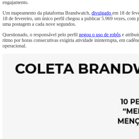
engajamento.
Um mapeamento da plataforma Brandwatch,
divulgado
em 18 de feve
18 de fevereiro, um único perfil chegou a publicar 5.969 vezes, com
uma postagem a cada nove segundos.
Questionado, o responsável pelo perfil
negou o uso de robôs
e atribui
ritmo por horas consecutivas exigiria atividade ininterrupta, em cad
operacional.