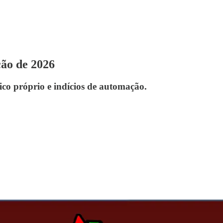
ção de 2026
dico próprio e indícios de automação.