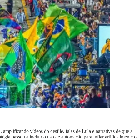
amplificando vídeos do desfile, falas de Lula e narrativas de que a
gia passou a incluir o uso de automação para inflar artificialmente o