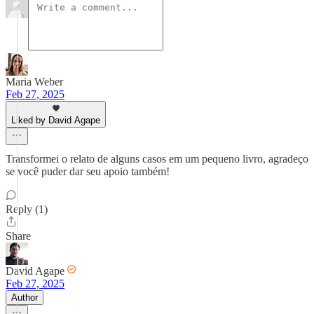
Maria Weber
Feb 27, 2025
Liked by David Agape
Transformei o relato de alguns casos em um pequeno livro, agradeço
se você puder dar seu apoio também!
Reply (1)
Share
David Agape
Feb 27, 2025
Author