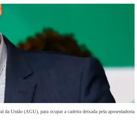
l da União (AGU), para ocupar a cadeira deixada pela aposentadoria