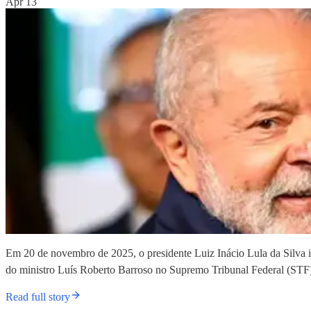
Apr 13
Em 20 de novembro de 2025, o presidente Luiz Inácio Lula da Silva
do ministro Luís Roberto Barroso no Supremo Tribunal Federal (ST
Read full story