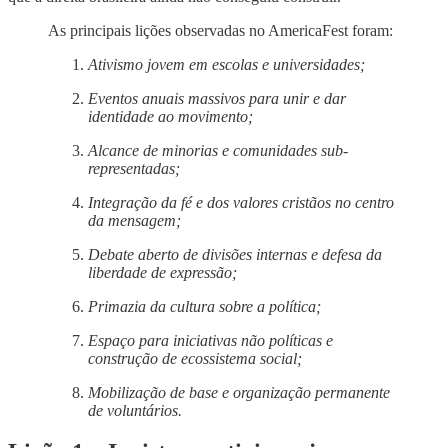
As principais lições observadas no AmericaFest foram:
Ativismo jovem em escolas e universidades;
Eventos anuais massivos para unir e dar
identidade ao movimento;
Alcance de minorias e comunidades sub-
representadas;
Integração da fé e dos valores cristãos no centro
da mensagem;
Debate aberto de divisões internas e defesa da
liberdade de expressão;
Primazia da cultura sobre a política;
Espaço para iniciativas não políticas e
construção de ecossistema social;
Mobilização de base e organização permanente
de voluntários.