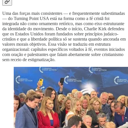
Uma das forças mais consistentes — e frequentemente subestimadas
— do Turning Point USA está na forma como a fé cristã foi
integrada não como ornamento retórico, mas como eixo estruturante
da identidade do movimento. Desde o início, Charlie Kirk defendeu
que os Estados Unidos foram fundados sobre princípios judaico-
cristãos e que a liberdade política só se sustenta quando ancorada em
valores morais objetivos. Essa visão se traduziu em estrutura
organizacional: capítulos específicos voltados à fé, eventos iniciados
com oração e palestrantes que falam abertamente sobre cristianismo
sem receio de estigmatização.