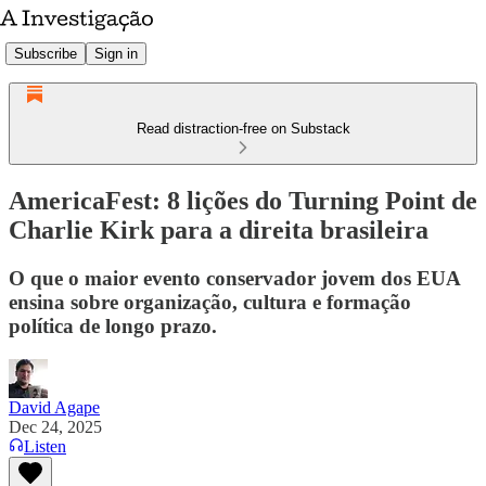
Subscribe
Sign in
Read distraction-free on Substack
AmericaFest: 8 lições do Turning Point de
Charlie Kirk para a direita brasileira
O que o maior evento conservador jovem dos EUA
ensina sobre organização, cultura e formação
política de longo prazo.
David Agape
Dec 24, 2025
Listen