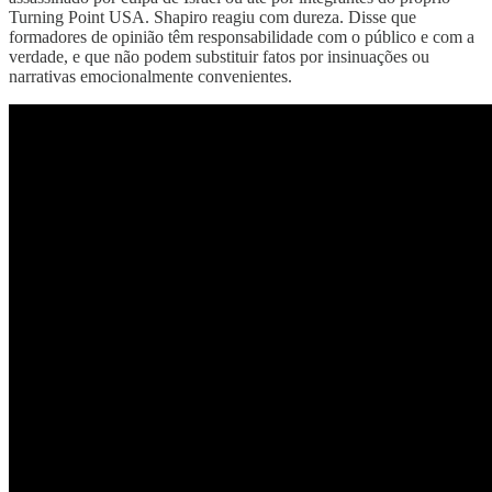
Turning Point USA. Shapiro reagiu com dureza. Disse que
formadores de opinião têm responsabilidade com o público e com a
verdade, e que não podem substituir fatos por insinuações ou
narrativas emocionalmente convenientes.