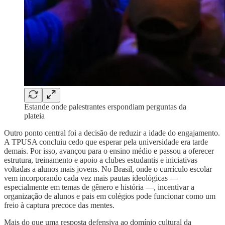
Estande onde palestrantes erspondiam perguntas da
plateia
Outro ponto central foi a decisão de reduzir a idade do engajamento.
A TPUSA concluiu cedo que esperar pela universidade era tarde
demais. Por isso, avançou para o ensino médio e passou a oferecer
estrutura, treinamento e apoio a clubes estudantis e iniciativas
voltadas a alunos mais jovens. No Brasil, onde o currículo escolar
vem incorporando cada vez mais pautas ideológicas —
especialmente em temas de gênero e história —, incentivar a
organização de alunos e pais em colégios pode funcionar como um
freio à captura precoce das mentes.
Mais do que uma resposta defensiva ao domínio cultural da