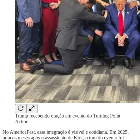
Trump recebendo oração em evento do Turning Point
Action
No AmericaFest, essa integração é visível e cotidiana. Em 2025,
poucos meses após o assassinato de Kirk, o tom do evento foi